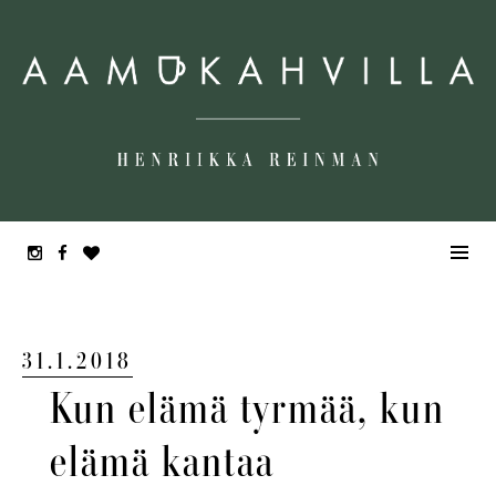
31.1.2018
Kun elämä tyrmää, kun
elämä kantaa