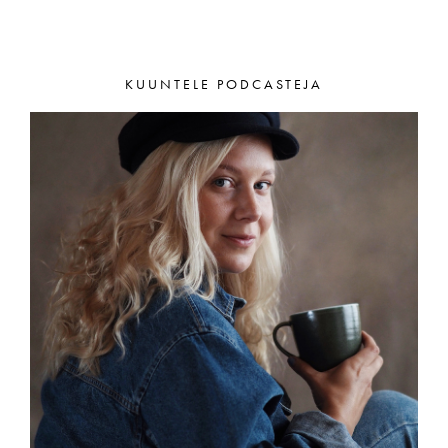
KUUNTELE PODCASTEJA