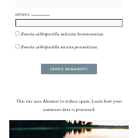
KOTISIVU
Ilmoita sähköpostilla tulevista kommenteista.
Ilmoita sähköpostilla uusista postauksista.
This site uses Akismet to reduce spam.
Learn how your
comment data is processed.