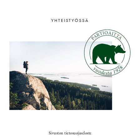
YHTEISTYÖSSÄ
Sivuston tietosuojaseloste