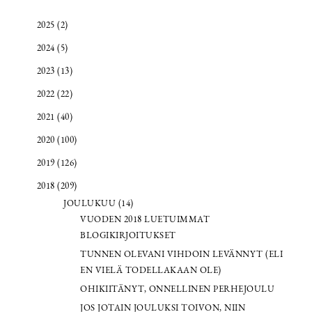
2025 (2)
2024 (5)
2023 (13)
2022 (22)
2021 (40)
2020 (100)
2019 (126)
2018 (209)
JOULUKUU (14)
VUODEN 2018 LUETUIMMAT
BLOGIKIRJOITUKSET
TUNNEN OLEVANI VIHDOIN LEVÄNNYT (ELI
EN VIELÄ TODELLAKAAN OLE)
OHIKIITÄNYT, ONNELLINEN PERHEJOULU
JOS JOTAIN JOULUKSI TOIVON, NIIN